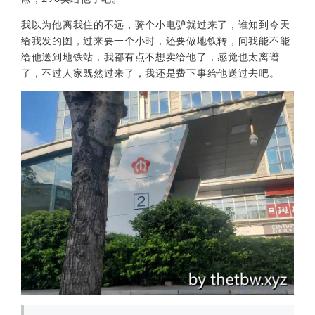
我以为他离我住的不远，骑个小电驴就过来了，谁知到今天
给我发的图，过来要一个小时，还要做地铁转，问我能不能
给他送到地铁站，我都有点不想卖给他了，感觉也太离谱
了，不过人家既然过来了，我还是费下事给他送过去吧。