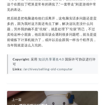
这个在图拉丁吧算是常有的调侃了,“一套带走”则是游戏中常
见的表达。
然后就是把电脑递给他们后离开，这电脑实话多问题还是蛮
多的，因为我对这方面还有点了解，解决这玩意没什么问
题，另外我的确不是“坑钱”，就是处理下“垃圾”而已，不过
卖给这种小屁孩，他后面应该会遇到很多问题吧，就当是提
前锻炼下计算机能力了，或许以后会跟我一样当个程序员，
当年我就是这么入坑的。
Copyright:
采用
知识共享署名4.0
国际许可协议进行许
可
Links:
/archives/selling-old-computer
上一篇