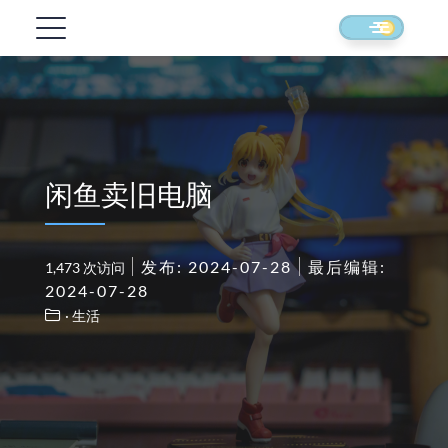
闲鱼卖旧电脑
发布: 2024-07-28
最后编辑:
1,473 次访问
2024-07-28
· 生活