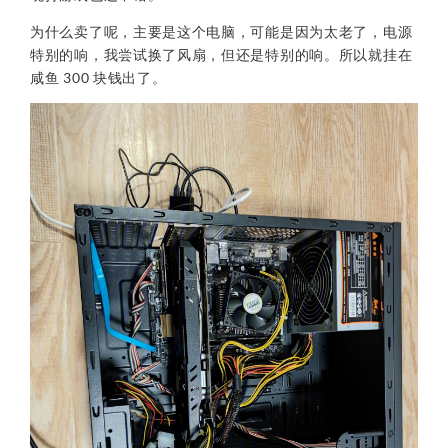
为什么卖了呢，主要是这个电脑，可能是因为太老了，电源
特别的响，我尝试换了风扇，但还是特别的响。所以就挂在
咸鱼 300 块钱出了。