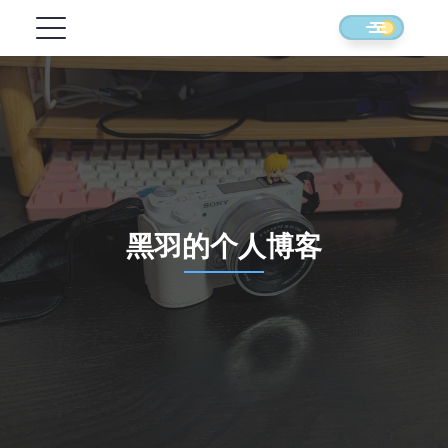
黑羽的个人博客