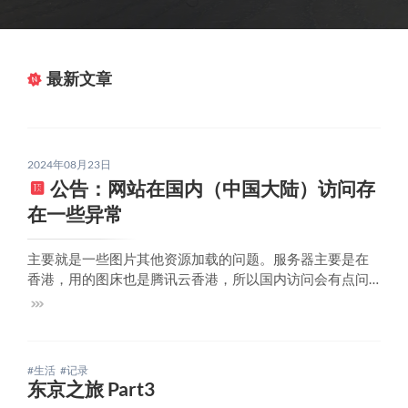
最新文章
2024年08月23日
公告：网站在国内（中国大陆）访问存
在一些异常
主要就是一些图片其他资源加载的问题。服务器主要是在
香港，用的图床也是腾讯云香港，所以国内访问会有点问
题，我本人在江苏这边访问是没啥问题的，所以也是要看
地区。没有其他原因，主要就是不想备案，如果有条件，
可以开个梯子访问
#生活
#记录
东京之旅 Part3