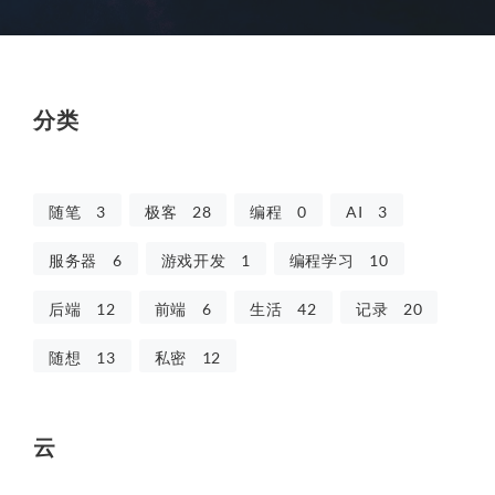
分类
随笔
3
极客
28
编程
0
AI
3
服务器
6
游戏开发
1
编程学习
10
后端
12
前端
6
生活
42
记录
20
随想
13
私密
12
云