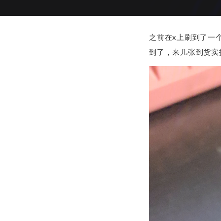
之前在x上刷到了一
到了，来几张到货实