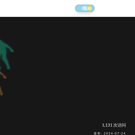
1,131 次访问
发布: 2024-07-24