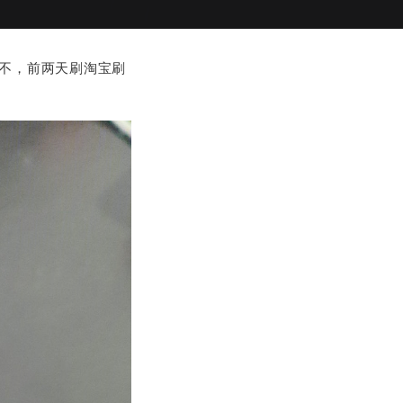
不，前两天刷淘宝刷