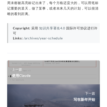
周末都被高亮标记出来了，每个方格还蛮大的，可以用笔标
记重要的某天，做了某事，或者未来几天的计划，可以很清
晰的看到距离。
Copyright:
采用
知识共享署名4.0
国际许可协议进行许
可
Links:
/archives/year-schedule
上一篇
使用Claude
下一篇
写在新年开始