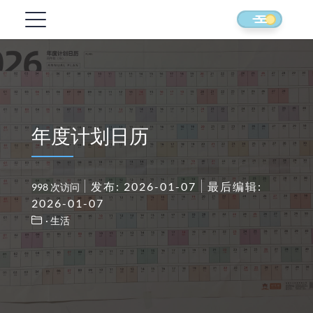
年度计划日历
发布: 2026-01-07
最后编辑:
998 次访问
2026-01-07
· 生活