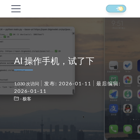
AI 操作手机，试了下
发布: 2026-01-11
最后编辑:
1,030 次访问
2026-01-11
· 极客