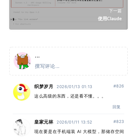
下一篇
使用Claude