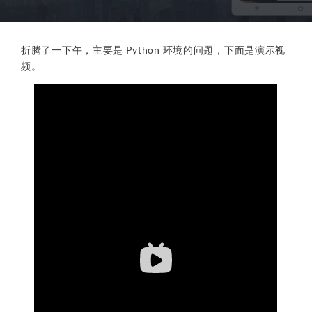
折腾了一下午，主要是 Python 环境的问题，下面是演示视
频。