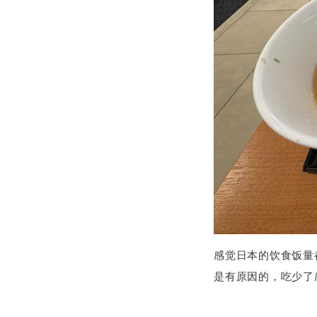
感觉日本的饮食饭量
是有原因的，吃少了