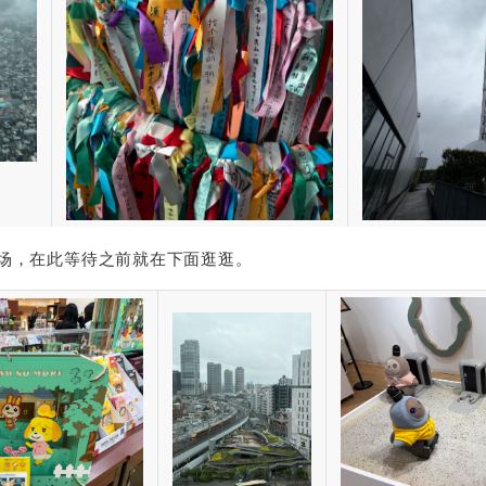
场，在此等待之前就在下面逛逛。