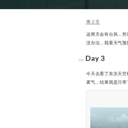
接上文
这两天会有台风，所
没办法，我看天气预
Day 3
今天去看了东京天空
雾气，结果我是只带