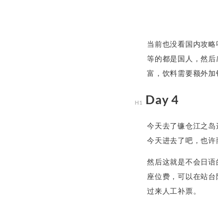
当前也没看国内攻略
等的都是国人，然后
富，饮料需要额外加
Day 4
今天去了镰仓江之岛
今天进去了吧，也许
然后这就是不会日语
座位费，可以在站台
过来人工补票。