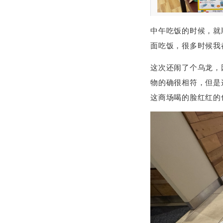
中午吃饭的时候，就
面吃饭，很多时候我
这次还闹了个乌龙，
物的确很相符，但是
这商场喝的脸红红的