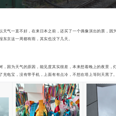
以天气一直不好，在来日本之前，还买了一个偶像演出的票，因
报东京这一周都有雨，其实也没下几天。
树，因为天气的原因，能见度其实很差，本来想着晚上的夜景，
了充电宝，没有带手机，上面有有点冷，不想在塔上等到天黑了