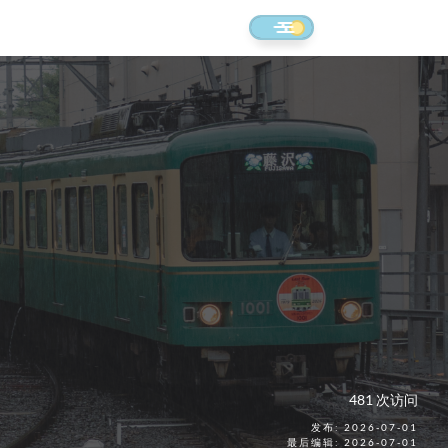
481 次访问
发布: 2026-07-01
最后编辑: 2026-07-01