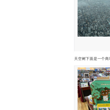
天空树下面是一个商