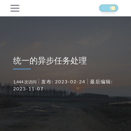
统一的异步任务处理
发布: 2023-02-24
最后编辑:
1,444 次访问
2023-11-07