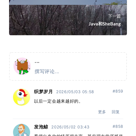
下一篇
Java和SheBang