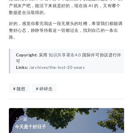
产就灰产吧，能活下来就是好的，现在搞 AI 的，又有哪个
数据是合法取得的。
好的，感觉你看完我这一段无厘头的吐槽，希望我们都能调
整好心态，静静等待着这一切都过去，找到自己的一条出
路。
Copyright:
采用
知识共享署名4.0
国际许可协议进行许
可
Links:
/archives/the-lost-20-years
# 随想
# 碎碎念
上一篇
今天是个好日子