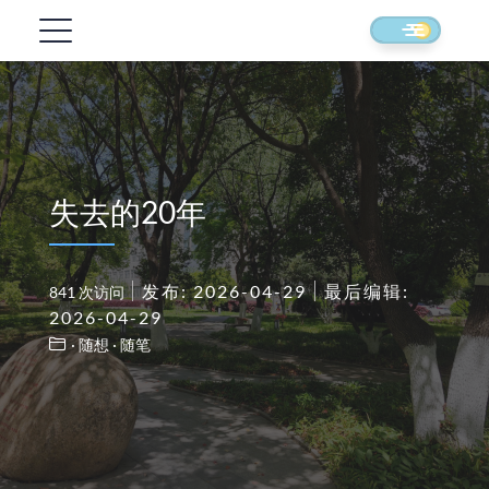
失去的20年
发布: 2026-04-29
最后编辑:
841 次访问
2026-04-29
· 随想
· 随笔