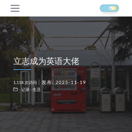
立志成为英语大佬
发布: 2025-11-19
1,118 次访问
· 记录
· 生活