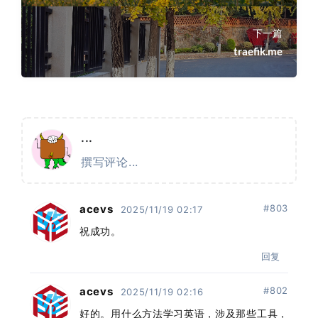
下一篇
traefik.me