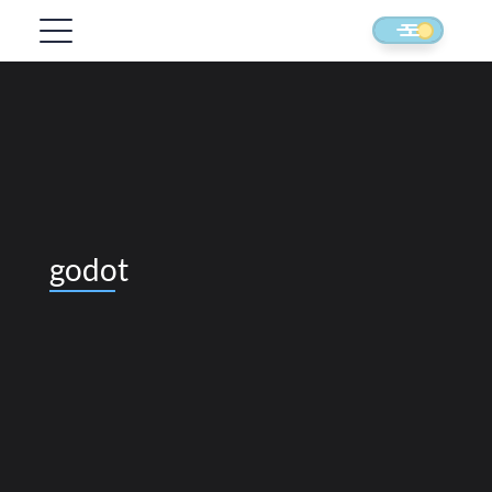
godot