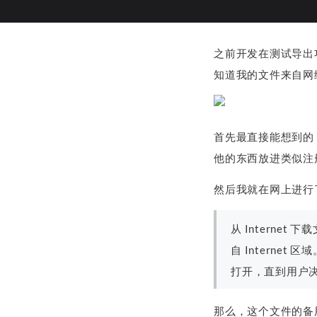
之前开发在测试导出功
知道我的文件来自网
首先最直接能想到的，
他的东西放进类似注
然后我就在网上进行
从 Interne
自 Internet
打开，直到用户
那么，这个文件的备