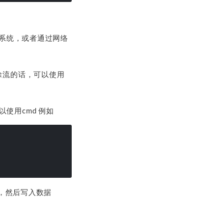
的系统，或者通过网络
除流的话，可以使用
使用cmd 例如
，然后写入数据