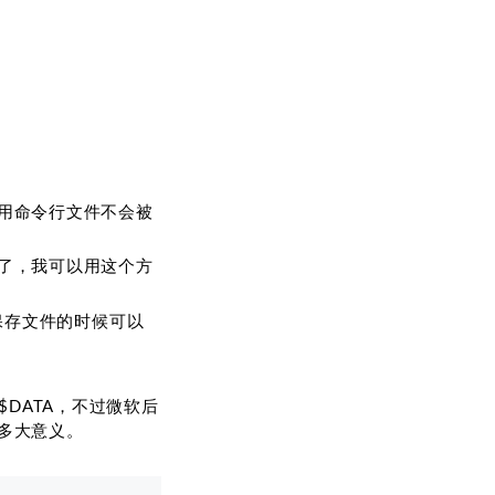
用命令行文件不会被
了，我可以用这个方
保存文件的时候可以
$DATA，不过微软后
多大意义。