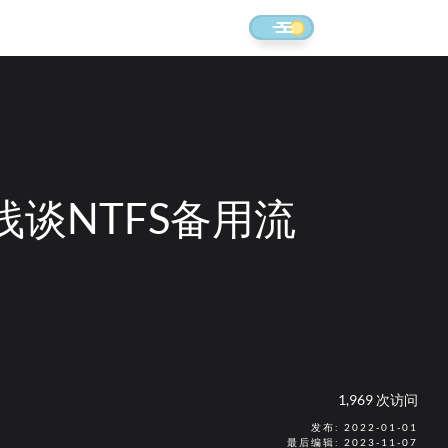
浅谈NTFS备用流
1,969 次访问
发布: 2022-01-01
最后编辑: 2023-11-07